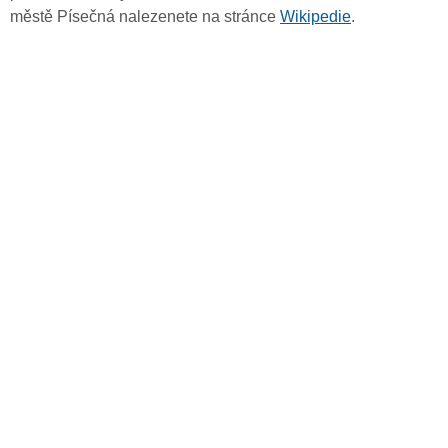
městě Písečná nalezenete na stránce
Wikipedie
.