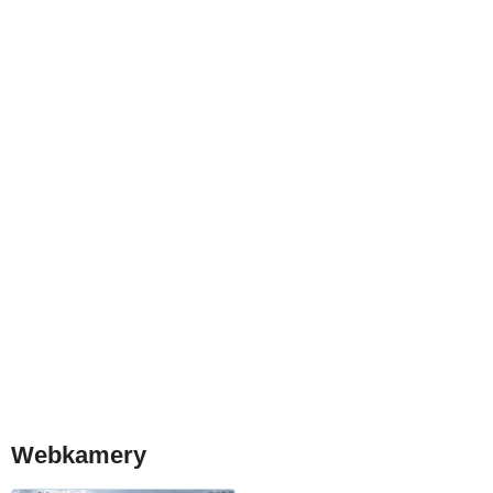
Webkamery