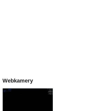
Webkamery