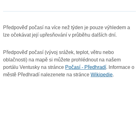
Předpověď počasí na více než týden je pouze výhledem a
lze očekávat její upřesňování v průběhu dalších dní.
Předpověď počasí (vývoj srážek, teplot, větru nebo
oblačnosti) na mapě si můžete prohlédnout na našem
portálu Ventusky na stránce
Počasí - Předhradí
. Informace o
městě Předhradí nalezenete na stránce
Wikipedie
.