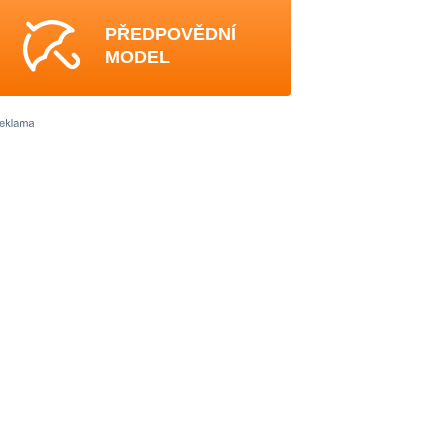
PŘEDPOVĚDNÍ
MODEL