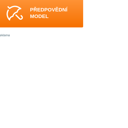
PŘEDPOVĚDNÍ
MODEL