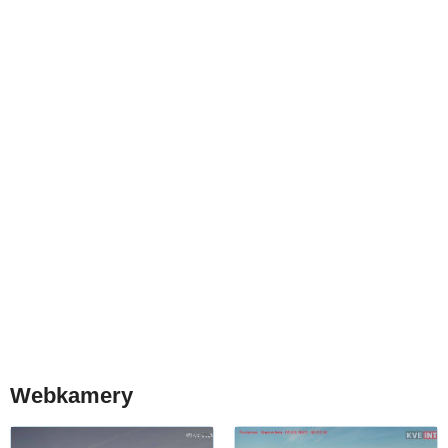
Webkamery