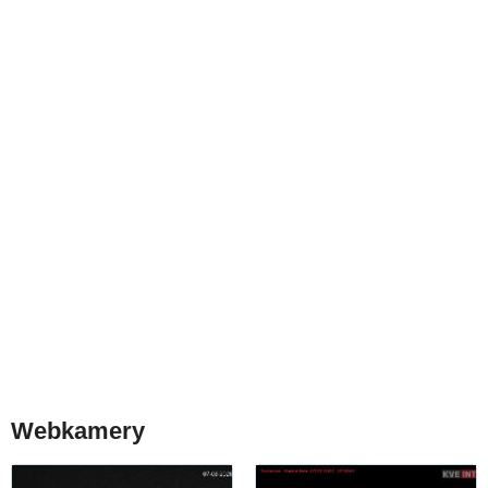
Webkamery