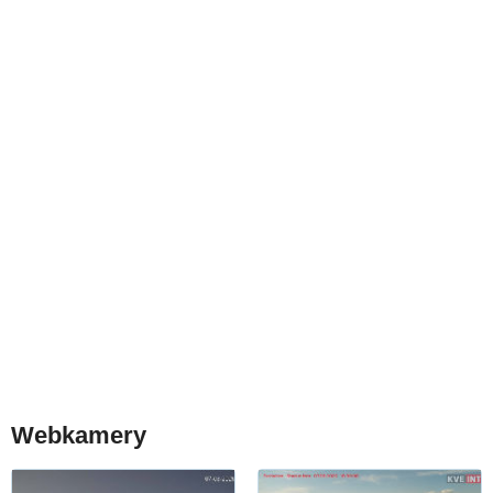
Webkamery