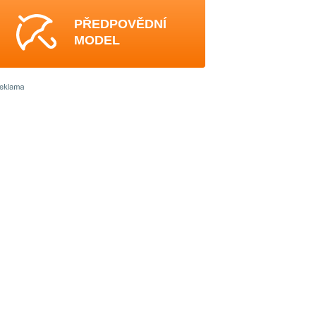
PŘEDPOVĚDNÍ
MODEL