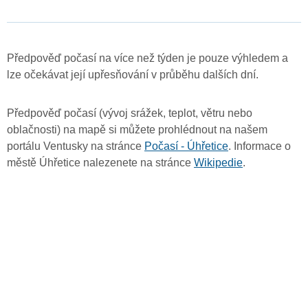
Předpověď počasí na více než týden je pouze výhledem a
lze očekávat její upřesňování v průběhu dalších dní.
Předpověď počasí (vývoj srážek, teplot, větru nebo
oblačnosti) na mapě si můžete prohlédnout na našem
portálu Ventusky na stránce
Počasí - Úhřetice
. Informace o
městě Úhřetice nalezenete na stránce
Wikipedie
.