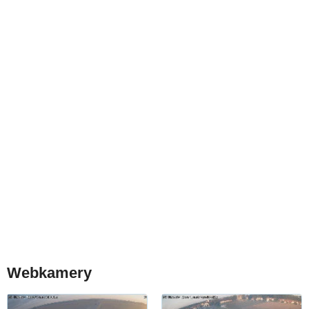
Webkamery