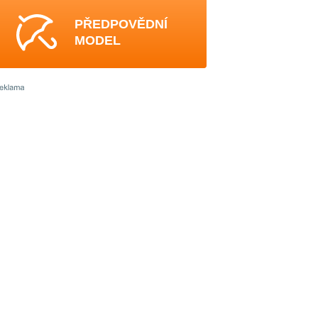
PŘEDPOVĚDNÍ
MODEL