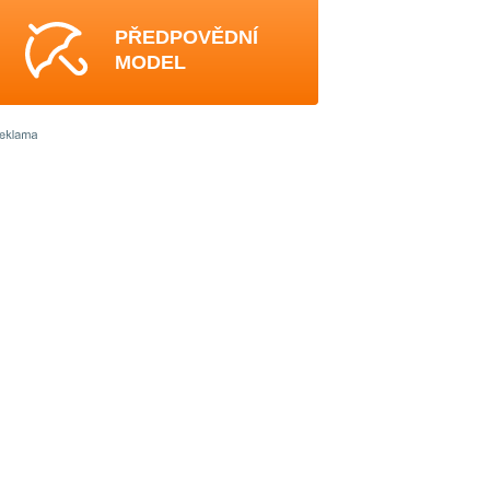
PŘEDPOVĚDNÍ
MODEL