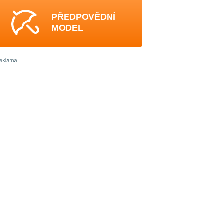
PŘEDPOVĚDNÍ
MODEL