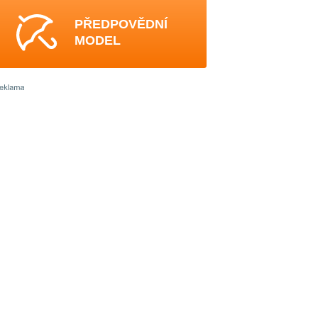
PŘEDPOVĚDNÍ
MODEL