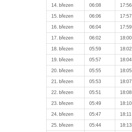
14. březen
06:08
17:56
15. březen
06:06
17:57
16. březen
06:04
17:59
17. březen
06:02
18:00
18. březen
05:59
18:02
19. březen
05:57
18:04
20. březen
05:55
18:05
21. březen
05:53
18:07
22. březen
05:51
18:08
23. březen
05:49
18:10
24. březen
05:47
18:11
25. březen
05:44
18:13