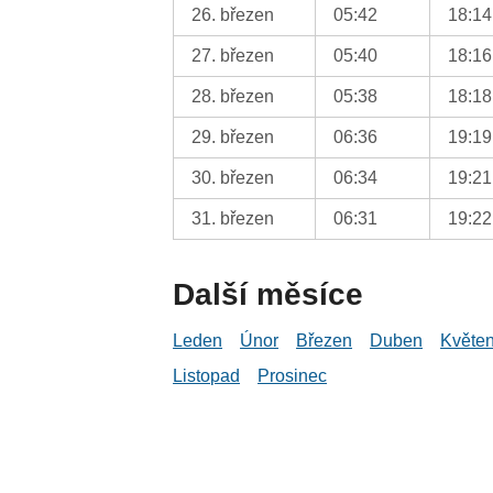
26. březen
05:42
18:14
27. březen
05:40
18:16
28. březen
05:38
18:18
29. březen
06:36
19:19
30. březen
06:34
19:21
31. březen
06:31
19:22
Další měsíce
Leden
Únor
Březen
Duben
Květe
Listopad
Prosinec