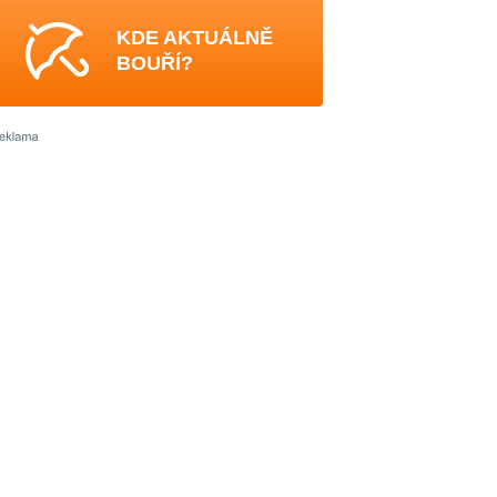
KDE AKTUÁLNĚ
BOUŘÍ?