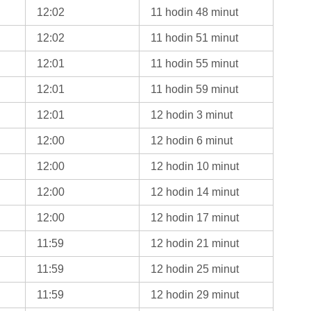
12:02
11 hodin 48 minut
12:02
11 hodin 51 minut
12:01
11 hodin 55 minut
12:01
11 hodin 59 minut
12:01
12 hodin 3 minut
12:00
12 hodin 6 minut
12:00
12 hodin 10 minut
12:00
12 hodin 14 minut
12:00
12 hodin 17 minut
11:59
12 hodin 21 minut
11:59
12 hodin 25 minut
11:59
12 hodin 29 minut