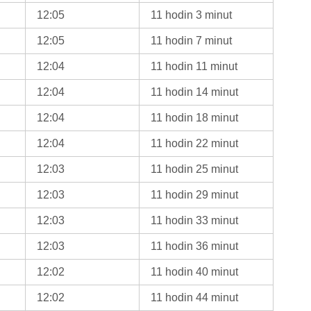
12:05
11 hodin 3 minut
12:05
11 hodin 7 minut
12:04
11 hodin 11 minut
12:04
11 hodin 14 minut
12:04
11 hodin 18 minut
12:04
11 hodin 22 minut
12:03
11 hodin 25 minut
12:03
11 hodin 29 minut
12:03
11 hodin 33 minut
12:03
11 hodin 36 minut
12:02
11 hodin 40 minut
12:02
11 hodin 44 minut