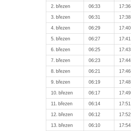
2. březen
06:33
17:36
3. březen
06:31
17:38
4. březen
06:29
17:40
5. březen
06:27
17:41
6. březen
06:25
17:43
7. březen
06:23
17:44
8. březen
06:21
17:46
9. březen
06:19
17:48
10. březen
06:17
17:49
11. březen
06:14
17:51
12. březen
06:12
17:52
13. březen
06:10
17:54