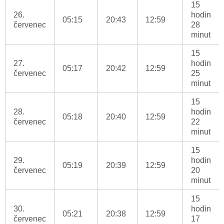
15
26.
hodin
05:15
20:43
12:59
červenec
28
minut
15
27.
hodin
05:17
20:42
12:59
červenec
25
minut
15
28.
hodin
05:18
20:40
12:59
červenec
22
minut
15
29.
hodin
05:19
20:39
12:59
červenec
20
minut
15
30.
hodin
05:21
20:38
12:59
červenec
17