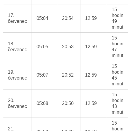
15
17.
hodin
05:04
20:54
12:59
červenec
49
minut
15
18.
hodin
05:05
20:53
12:59
červenec
47
minut
15
19.
hodin
05:07
20:52
12:59
červenec
45
minut
15
20.
hodin
05:08
20:50
12:59
červenec
43
minut
15
21.
hodin