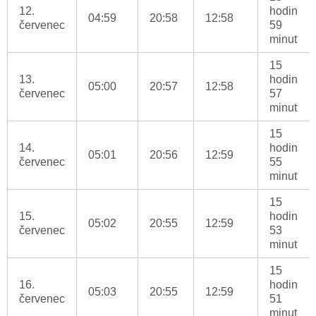
12.
hodin
04:59
20:58
12:58
červenec
59
minut
15
13.
hodin
05:00
20:57
12:58
červenec
57
minut
15
14.
hodin
05:01
20:56
12:59
červenec
55
minut
15
15.
hodin
05:02
20:55
12:59
červenec
53
minut
15
16.
hodin
05:03
20:55
12:59
červenec
51
minut