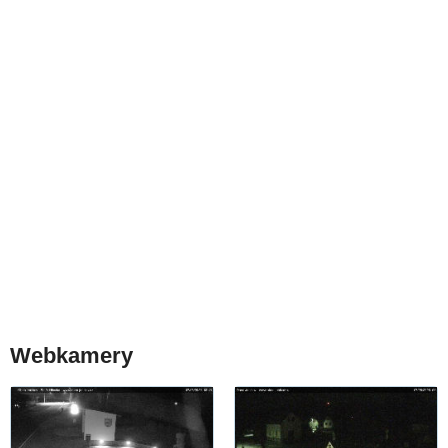
Webkamery