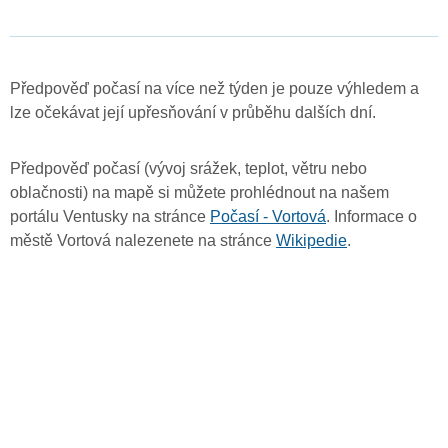
Předpověď počasí na více než týden je pouze výhledem a
lze očekávat její upřesňování v průběhu dalších dní.
Předpověď počasí (vývoj srážek, teplot, větru nebo
oblačnosti) na mapě si můžete prohlédnout na našem
portálu Ventusky na stránce
Počasí - Vortová
. Informace o
městě Vortová nalezenete na stránce
Wikipedie
.