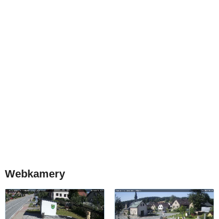
Webkamery