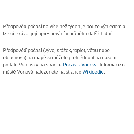
Předpověď počasí na více než týden je pouze výhledem a
lze očekávat její upřesňování v průběhu dalších dní.
Předpověď počasí (vývoj srážek, teplot, větru nebo
oblačnosti) na mapě si můžete prohlédnout na našem
portálu Ventusky na stránce
Počasí - Vortová
. Informace o
městě Vortová nalezenete na stránce
Wikipedie
.