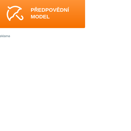
PŘEDPOVĚDNÍ
MODEL