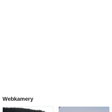
Webkamery