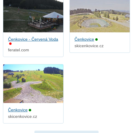
Čenkovice - Červená Voda
Čenkovice
skicenkovice.cz
feratel.com
Čenkovice
skicenkovice.cz