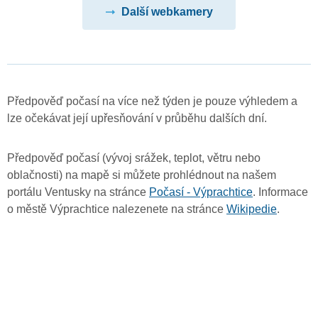
Další webkamery
Předpověď počasí na více než týden je pouze výhledem a
lze očekávat její upřesňování v průběhu dalších dní.
Předpověď počasí (vývoj srážek, teplot, větru nebo
oblačnosti) na mapě si můžete prohlédnout na našem
portálu Ventusky na stránce
Počasí - Výprachtice
. Informace
o městě Výprachtice nalezenete na stránce
Wikipedie
.