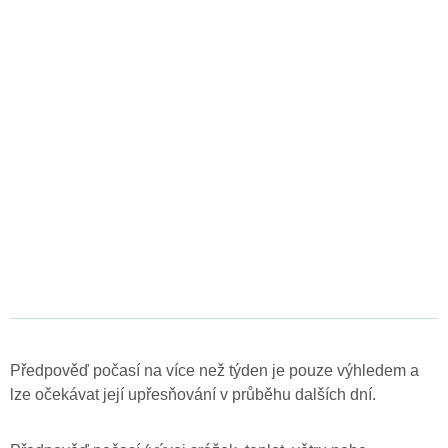
Předpověď počasí na více než týden je pouze výhledem a
lze očekávat její upřesňování v průběhu dalších dní.