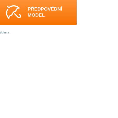
PŘEDPOVĚDNÍ
MODEL