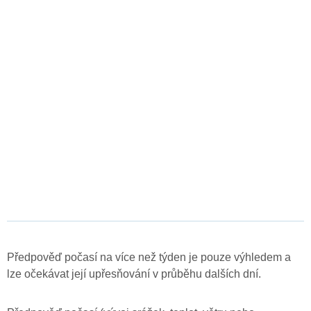
Předpověď počasí na více než týden je pouze výhledem a
lze očekávat její upřesňování v průběhu dalších dní.