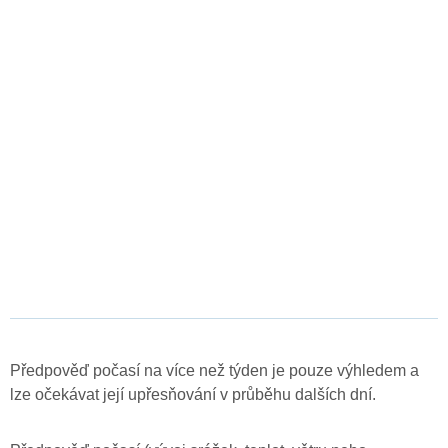
Předpověď počasí na více než týden je pouze výhledem a
lze očekávat její upřesňování v průběhu dalších dní.