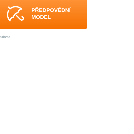
PŘEDPOVĚDNÍ
MODEL