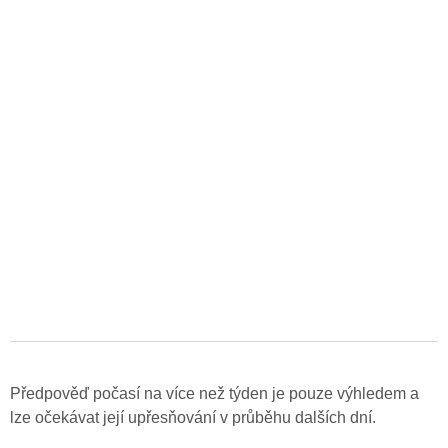
Předpověď počasí na více než týden je pouze výhledem a
lze očekávat její upřesňování v průběhu dalších dní.