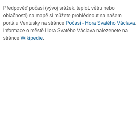
Předpověď počasí (vývoj srážek, teplot, větru nebo
oblačnosti) na mapě si můžete prohlédnout na našem
portálu Ventusky na stránce
Počasí - Hora Svatého Václava
.
Informace o městě Hora Svatého Václava nalezenete na
stránce
Wikipedie
.