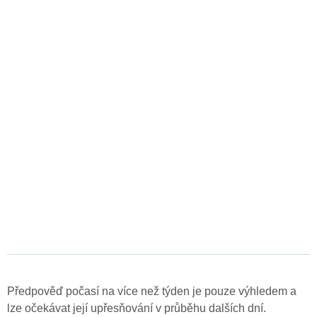
Předpověď počasí na více než týden je pouze výhledem a
lze očekávat její upřesňování v průběhu dalších dní.