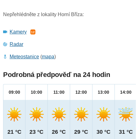
Nepřehlédněte z lokality Horní Bříza:
Kamery
12
Radar
Meteostanice
(
mapa
)
Podrobná předpověď na 24 hodin
09:00
10:00
11:00
12:00
13:00
14:00
21 °C
23 °C
26 °C
29 °C
30 °C
31 °C