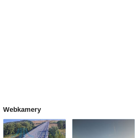
Webkamery