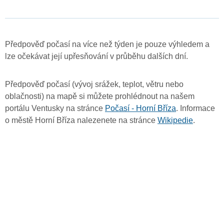
Předpověď počasí na více než týden je pouze výhledem a
lze očekávat její upřesňování v průběhu dalších dní.
Předpověď počasí (vývoj srážek, teplot, větru nebo
oblačnosti) na mapě si můžete prohlédnout na našem
portálu Ventusky na stránce
Počasí - Horní Bříza
. Informace
o městě Horní Bříza nalezenete na stránce
Wikipedie
.