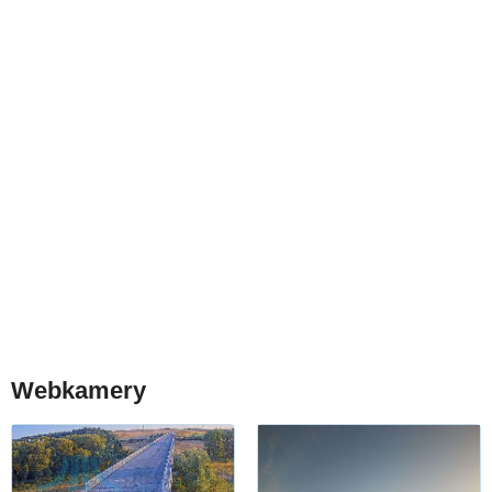
Webkamery