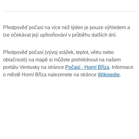
Předpověď počasí na více než týden je pouze výhledem a
lze očekávat její upřesňování v průběhu dalších dní.
Předpověď počasí (vývoj srážek, teplot, větru nebo
oblačnosti) na mapě si můžete prohlédnout na našem
portálu Ventusky na stránce
Počasí - Horní Bříza
. Informace
o městě Horní Bříza nalezenete na stránce
Wikipedie
.