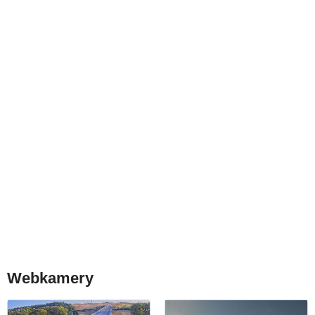
Webkamery