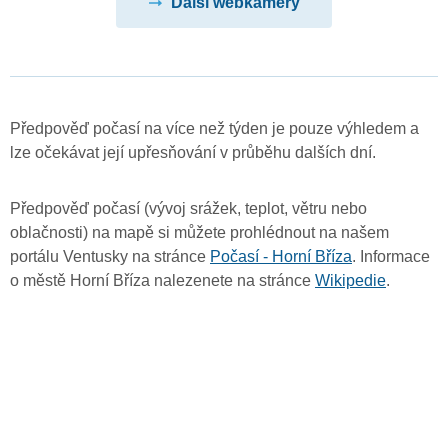
Další webkamery
Předpověď počasí na více než týden je pouze výhledem a
lze očekávat její upřesňování v průběhu dalších dní.
Předpověď počasí (vývoj srážek, teplot, větru nebo
oblačnosti) na mapě si můžete prohlédnout na našem
portálu Ventusky na stránce
Počasí - Horní Bříza
. Informace
o městě Horní Bříza nalezenete na stránce
Wikipedie
.