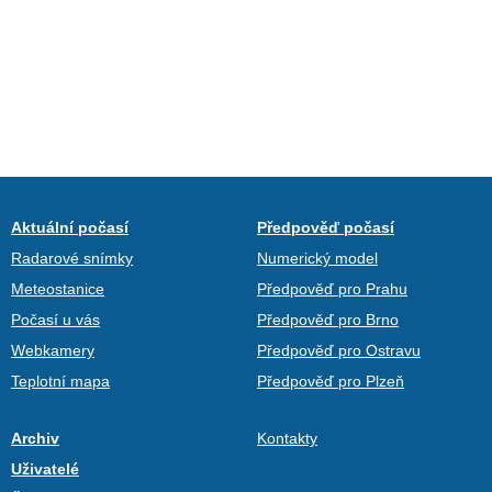
Aktuální počasí
Předpověď počasí
Radarové snímky
Numerický model
Meteostanice
Předpověď pro Prahu
Počasí u vás
Předpověď pro Brno
Webkamery
Předpověď pro Ostravu
Teplotní mapa
Předpověď pro Plzeň
Archiv
Kontakty
Uživatelé