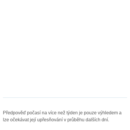
Předpověď počasí na více než týden je pouze výhledem a
lze očekávat její upřesňování v průběhu dalších dní.