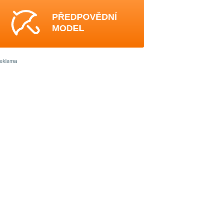
PŘEDPOVĚDNÍ
MODEL