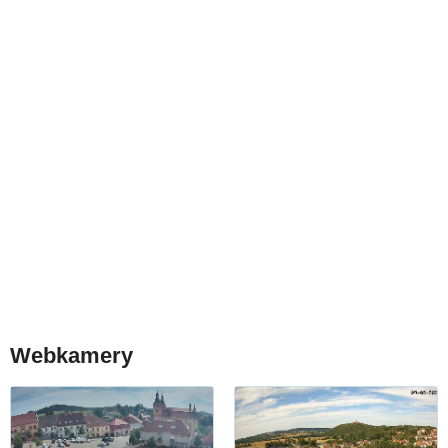
Webkamery