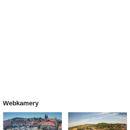
Webkamery