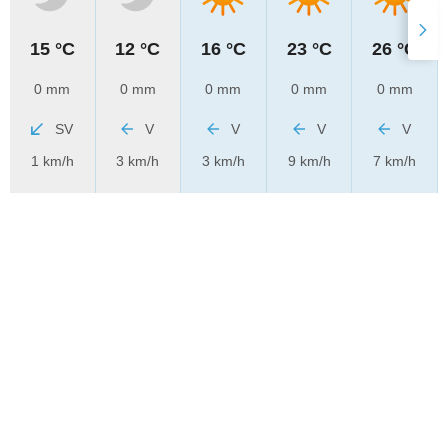
15 °C
12 °C
16 °C
23 °C
26 °C
0 mm
0 mm
0 mm
0 mm
0 mm
SV
V
V
V
V
1 km/h
3 km/h
3 km/h
9 km/h
7 km/h