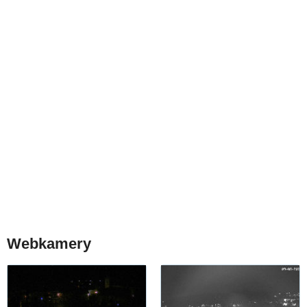
Webkamery