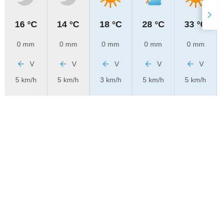
16 °C
14 °C
18 °C
28 °C
33 °C
0 mm
0 mm
0 mm
0 mm
0 mm
V
V
V
V
V
5 km/h
5 km/h
3 km/h
5 km/h
5 km/h