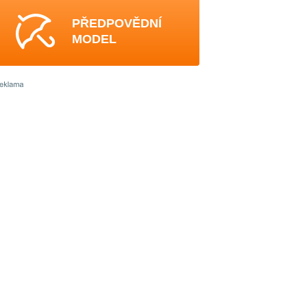
PŘEDPOVĚDNÍ
MODEL