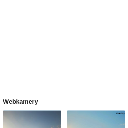
Webkamery