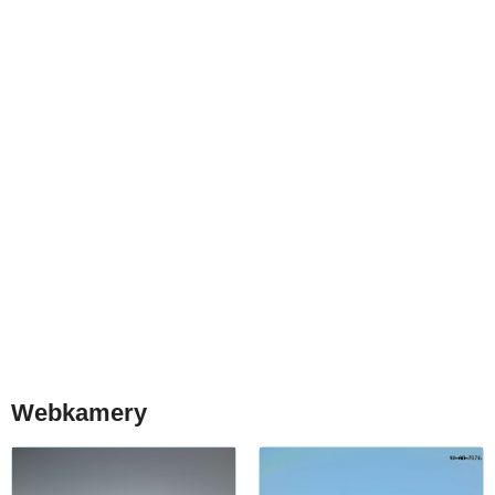
Webkamery