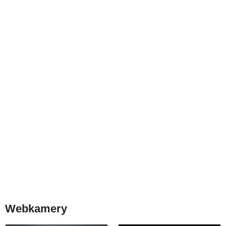
Webkamery