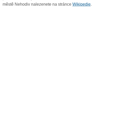
městě Nehodiv nalezenete na stránce
Wikipedie
.