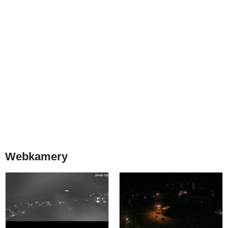
Webkamery