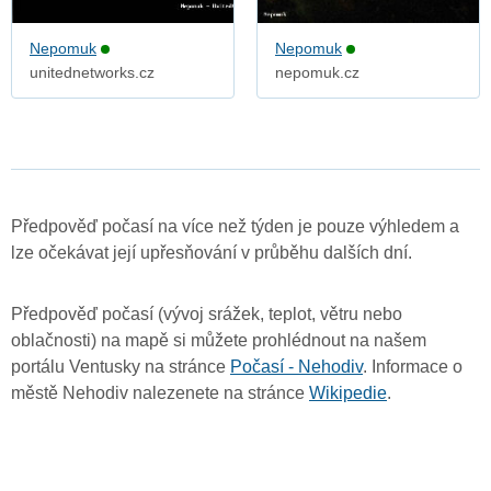
Nepomuk
Nepomuk
unitednetworks.cz
nepomuk.cz
Předpověď počasí na více než týden je pouze výhledem a
lze očekávat její upřesňování v průběhu dalších dní.
Předpověď počasí (vývoj srážek, teplot, větru nebo
oblačnosti) na mapě si můžete prohlédnout na našem
portálu Ventusky na stránce
Počasí - Nehodiv
. Informace o
městě Nehodiv nalezenete na stránce
Wikipedie
.