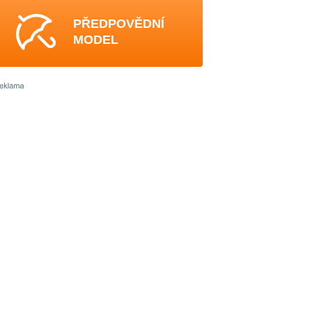
PŘEDPOVĚDNÍ
MODEL