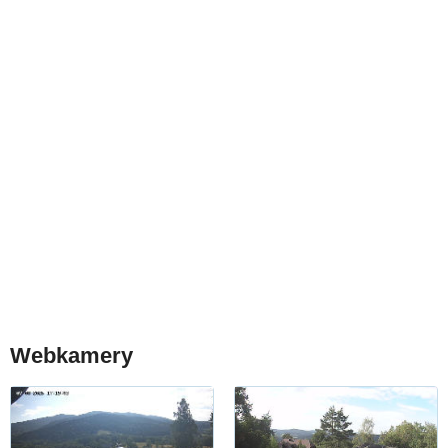
Webkamery