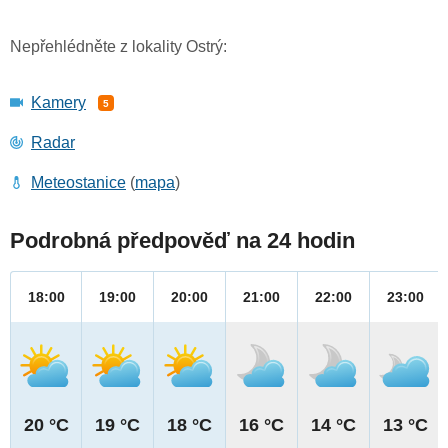
Nepřehlédněte z lokality Ostrý:
Kamery
5
Radar
Meteostanice
(
mapa
)
Podrobná předpověď na 24 hodin
18:00
19:00
20:00
21:00
22:00
23:00
20 °C
19 °C
18 °C
16 °C
14 °C
13 °C