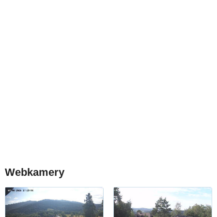
Webkamery