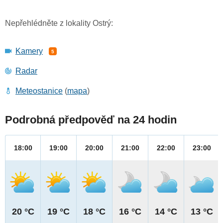
Nepřehlédněte z lokality Ostrý:
Kamery
5
Radar
Meteostanice
(
mapa
)
Podrobná předpověď na 24 hodin
18:00
19:00
20:00
21:00
22:00
23:00
20 °C
19 °C
18 °C
16 °C
14 °C
13 °C