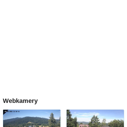
Webkamery