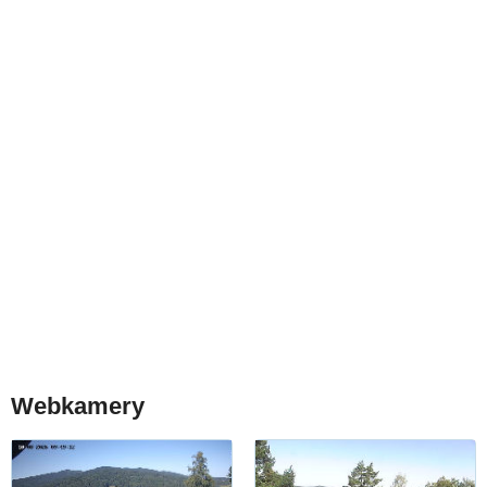
Webkamery