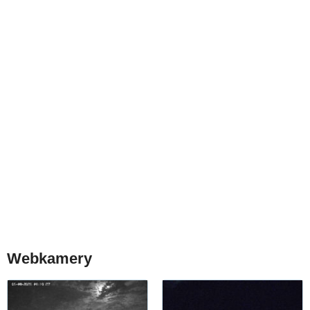
Webkamery