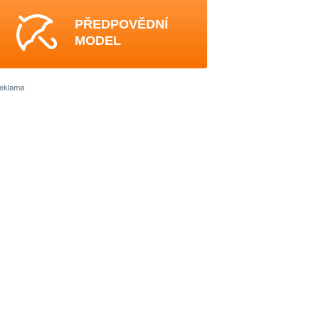
PŘEDPOVĚDNÍ
MODEL