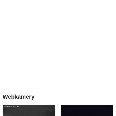
Webkamery