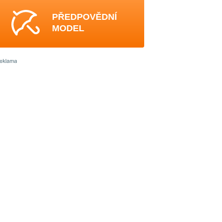
PŘEDPOVĚDNÍ
MODEL