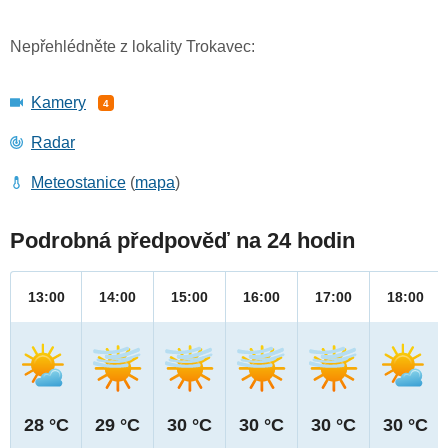
Nepřehlédněte z lokality Trokavec:
Kamery
4
Radar
Meteostanice
(
mapa
)
Podrobná předpověď na 24 hodin
13:00
14:00
15:00
16:00
17:00
18:00
28 °C
29 °C
30 °C
30 °C
30 °C
30 °C