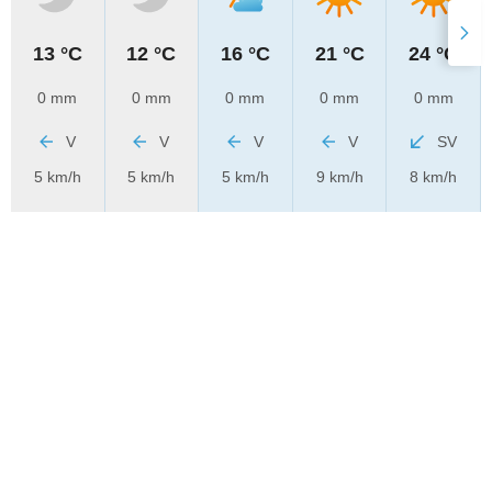
13 °C
12 °C
16 °C
21 °C
24 °C
0 mm
0 mm
0 mm
0 mm
0 mm
V
V
V
V
SV
5 km/h
5 km/h
5 km/h
9 km/h
8 km/h