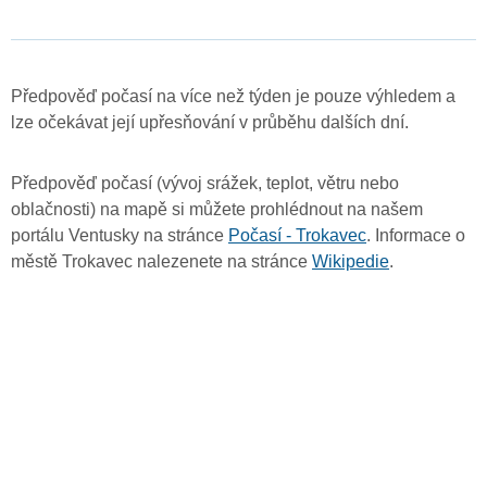
Předpověď počasí na více než týden je pouze výhledem a
lze očekávat její upřesňování v průběhu dalších dní.
Předpověď počasí (vývoj srážek, teplot, větru nebo
oblačnosti) na mapě si můžete prohlédnout na našem
portálu Ventusky na stránce
Počasí - Trokavec
. Informace o
městě Trokavec nalezenete na stránce
Wikipedie
.