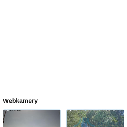
Webkamery